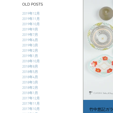
OLD POSTS
2019年12月
2019年11月
2019年10月
2019年9月
2019年7月
2019年6月
2019年3月
2019年2月
2019年1月
2018年10月
2018年8月
2018年5月
2018年4月
2018年3月
2018年2月
2018年1月
2017年12月
2017年11月
2017年10月
竹中悠記ガ