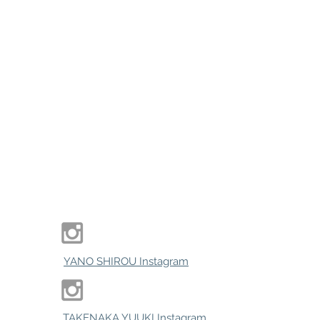
YANO SHIROU Instagram
TAKENAKA YUUKI Instagram