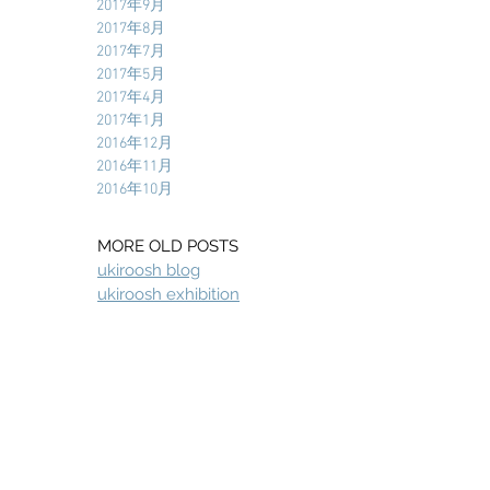
2017年9月
2017年8月
2017年7月
2017年5月
2017年4月
2017年1月
2016年12月
2016年11月
2016年10月
MORE OLD POSTS
ukiroosh blog
ukiroosh exhibition