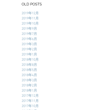
OLD POSTS
2019年12月
2019年11月
2019年10月
2019年9月
2019年7月
2019年6月
2019年3月
2019年2月
2019年1月
2018年10月
2018年8月
2018年5月
2018年4月
2018年3月
2018年2月
2018年1月
2017年12月
2017年11月
2017年10月